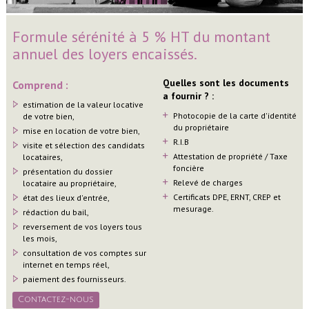
Formule sérénité à 5 % HT du montant
annuel des loyers encaissés.
Quelles sont les documents
Comprend :
a fournir ? :
estimation de la valeur locative
Photocopie de la carte d'identité
de votre bien,
du propriétaire
mise en location de votre bien,
R.I.B
visite et sélection des candidats
Attestation de propriété / Taxe
locataires,
foncière
présentation du dossier
Relevé de charges
locataire au propriétaire,
Certificats DPE, ERNT, CREP et
état des lieux d'entrée,
mesurage.
rédaction du bail,
reversement de vos loyers tous
les mois,
consultation de vos comptes sur
internet en temps réel,
paiement des fournisseurs.
Contactez-nous