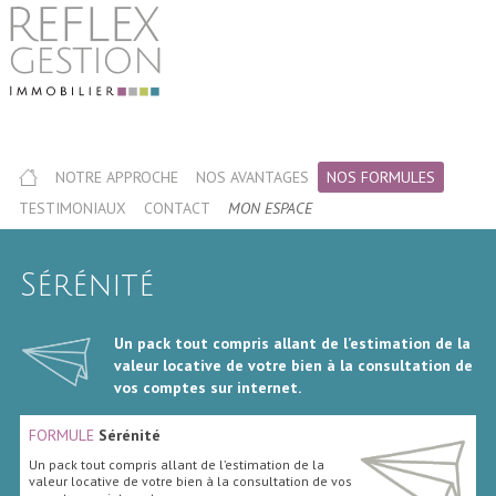
NOTRE APPROCHE
NOS AVANTAGES
NOS FORMULES
TESTIMONIAUX
CONTACT
MON ESPACE
Sérénité
Un pack tout compris allant de l’estimation de la
valeur locative de votre bien à la consultation de
vos comptes sur internet.
FORMULE
Sérénité
Un pack tout compris allant de l’estimation de la
valeur locative de votre bien à la consultation de vos