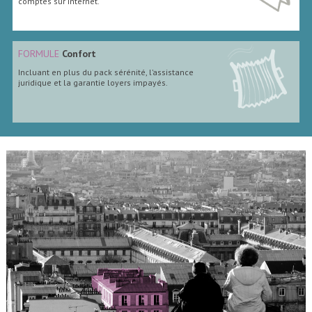
comptes sur internet.
FORMULE
Confort
Incluant en plus du pack sérénité, l’assistance
juridique et la garantie loyers impayés.