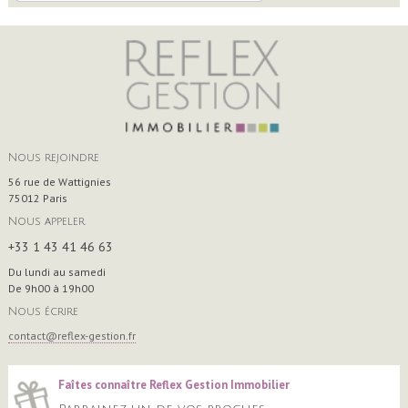
Nous rejoindre
56 rue de Wattignies
75012
Paris
Nous appeler
+33 1 43 41 46 63
Du lundi au samedi
De 9h00 à 19h00
Nous écrire
contact@reflex-gestion.fr
Faîtes connaître Reflex Gestion Immobilier