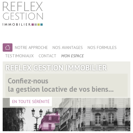
NOTRE APPROCHE
NOS AVANTAGES
NOS FORMULES
TESTIMONIAUX
CONTACT
MON ESPACE
REFLEX GESTION IMMOBILIER
Confiez-nous
la gestion locative de vos biens...
EN TOUTE SÉRÉNITÉ