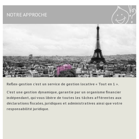
NOTRE APPROCHE
Reflex-gestion c’est un service de gestion locative « Tout en 1 ».
C'est une gestion dynamique, garantie par un organisme financier
indépendant, qui vous libère de toutes les tâches afférentes aux
déclarations fiscales, juridiques et administratives ainsi que votre
responsabilité juridique.