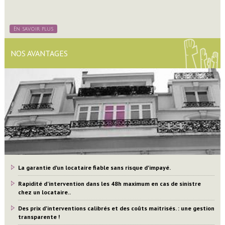
En savoir plus
NOS AVANTAGES
La garantie d'un locataire fiable sans risque d'impayé.
Rapidité d’intervention dans les 48h maximum en cas de sinistre
chez un locataire..
Des prix d'interventions calibrés et des coûts maitrisés. : une gestion
transparente !